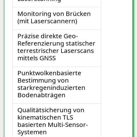
Monitoring von Brücken
(mit Laserscannern)
Präzise direkte Geo-
Referenzierung statischer
terrestrischer Laserscans
mittels GNSS
Punktwolkenbasierte
Bestimmung von
starkregeninduzierten
Bodenabträgen
Qualitätsicherung von
kinematischen TLS
basierten Multi-Sensor-
Systemen