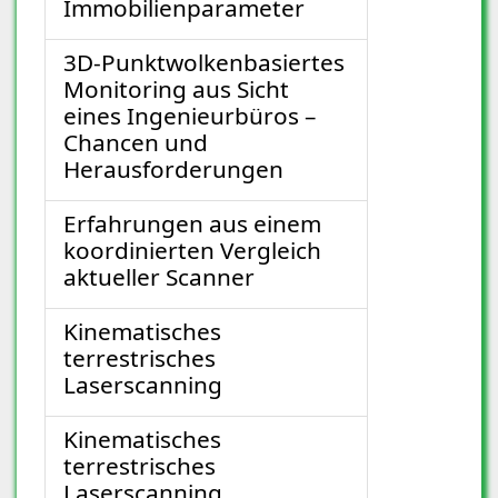
Immobilienparameter
3D-Punktwolkenbasiertes
Monitoring aus Sicht
eines Ingenieurbüros –
Chancen und
Herausforderungen
Erfahrungen aus einem
koordinierten Vergleich
aktueller Scanner
Kinematisches
terrestrisches
Laserscanning
Kinematisches
terrestrisches
Laserscanning