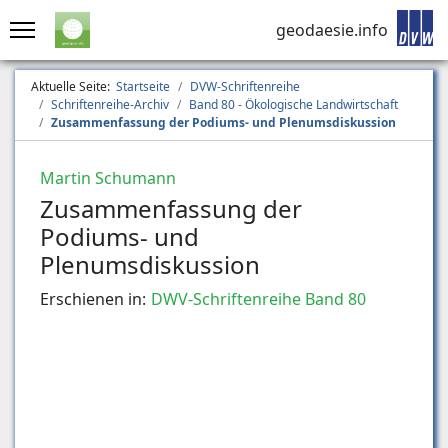
geodaesie.info
Aktuelle Seite:
Startseite
DVW-Schriftenreihe
Schriftenreihe-Archiv
Band 80 - Ökologische Landwirtschaft
Zusammenfassung der Podiums- und Plenumsdiskussion
Martin Schumann
Zusammenfassung der
Podiums- und
Plenumsdiskussion
Erschienen in:
DWV-Schriftenreihe Band 80