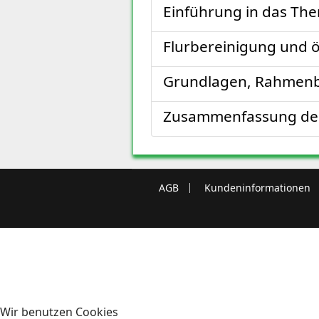
Einführung in das Th
Flurbereinigung und 
Grundlagen, Rahmenb
Zusammenfassung der
AGB
Kundeninformationen
Wir benutzen Cookies