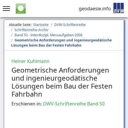
geodaesie.info
Aktuelle Seite:
Startseite
DVW-Schriftenreihe
Schriftenreihe-Archiv
Band 50 - Interdiszipl. Messaufgaben 2006
Geometrische Anforderungen und ingenieurgeodätische
Lösungen beim Bau der Festen Fahrbahn
Heiner Kuhlmann
Geometrische Anforderungen
und ingenieurgeodätische
Lösungen beim Bau der Festen
Fahrbahn
Erschienen in:
DWV-Schriftenreihe Band 50