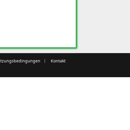
tzungsbedingungen
Kontakt