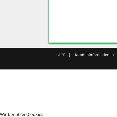
AGB
Kundeninformationen
Wir benutzen Cookies