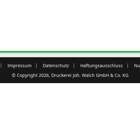
Impressum
Datenschutz
Haftungsausschluss
Nu
© Copyright 2026, Druckerei Joh. Walch GmbH & Co. KG