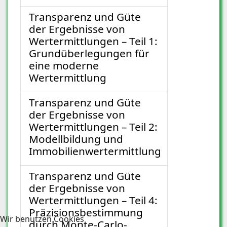
Transparenz und Güte
der Ergebnisse von
Wertermittlungen – Teil 1:
Grundüberlegungen für
eine moderne
Wertermittlung
Transparenz und Güte
der Ergebnisse von
Wertermittlungen – Teil 2:
Modellbildung und
Immobilienwertermittlung
Transparenz und Güte
der Ergebnisse von
Wertermittlungen – Teil 4:
Präzisionsbestimmung
Wir benutzen Cookies
durch Monte-Carlo-