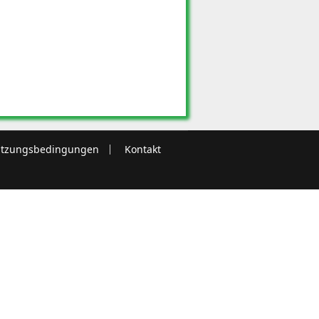
tzungsbedingungen
Kontakt