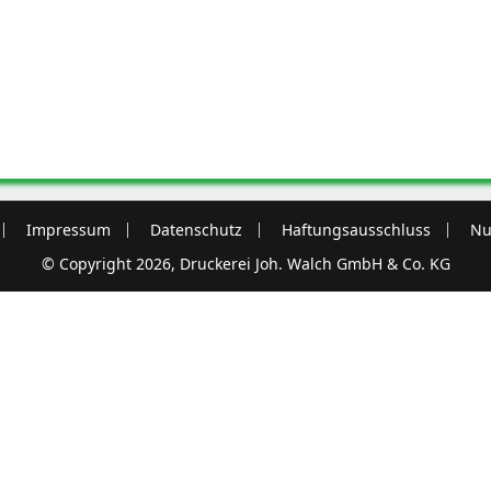
Impressum
Datenschutz
Haftungsausschluss
Nu
© Copyright 2026, Druckerei Joh. Walch GmbH & Co. KG