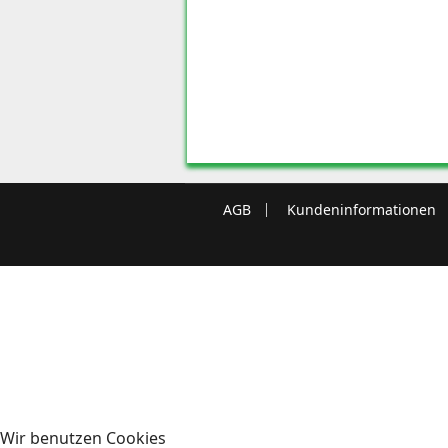
AGB
Kundeninformationen
Wir benutzen Cookies