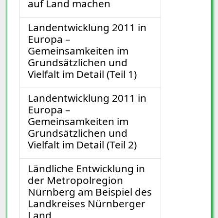
auf Land machen
Landentwicklung 2011 in
Europa –
Gemeinsamkeiten im
Grundsätzlichen und
Vielfalt im Detail (Teil 1)
Landentwicklung 2011 in
Europa –
Gemeinsamkeiten im
Grundsätzlichen und
Vielfalt im Detail (Teil 2)
Ländliche Entwicklung in
der Metropolregion
Nürnberg am Beispiel des
Landkreises Nürnberger
Land