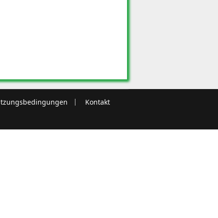
tzungsbedingungen
Kontakt