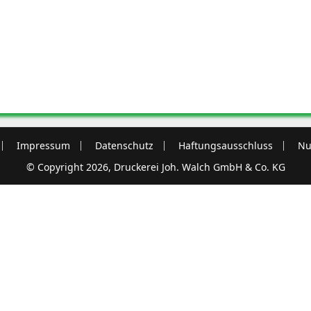
Impressum
Datenschutz
Haftungsausschluss
Nu
© Copyright 2026, Druckerei Joh. Walch GmbH & Co. KG