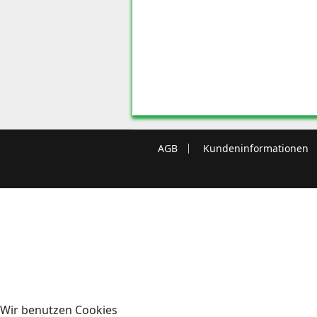
AGB
Kundeninformationen
Wir benutzen Cookies