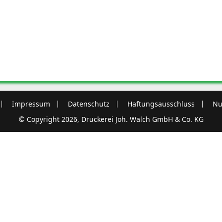
Impressum
Datenschutz
Haftungsausschluss
Nu
© Copyright 2026, Druckerei Joh. Walch GmbH & Co. KG