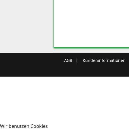
AGB
Kundeninformationen
Wir benutzen Cookies