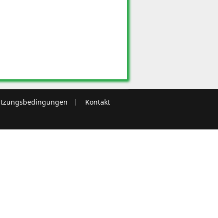
tzungsbedingungen
Kontakt