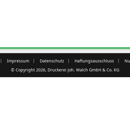
Impressum
Datenschutz
Haftungsausschluss
Nu
© Copyright 2026, Druckerei Joh. Walch GmbH & Co. KG