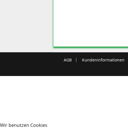
AGB
Kundeninformationen
Wir benutzen Cookies