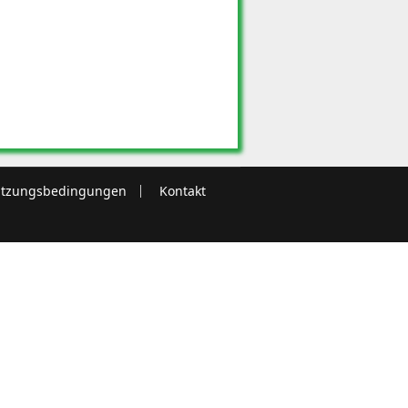
tzungsbedingungen
Kontakt