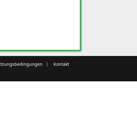
tzungsbedingungen
Kontakt