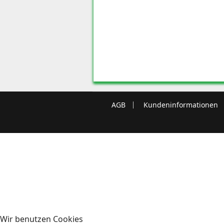
AGB
Kundeninformationen
Wir benutzen Cookies