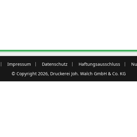
Impressum
Datenschutz
Haftungsausschluss
Nu
© Copyright 2026, Druckerei Joh. Walch GmbH & Co. KG