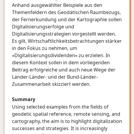
Anhand ausgewählter Beispiele aus den
Themenfeldern des Geodätischen Raumbezugs,
der Fernerkundung und der Kartographie sollen
Digitalisierungserfolge und
Digitalisierungsstrategien vorgestellt werden.
Es gilt, Wirtschaftlichkeitsbetrachtungen stärker
in den Fokus zu nehmen, um
»Digitalisierungsdividenden« zu erzielen. In
diesem Kontext sollen in dem vorliegenden
Beitrag erfolgreiche und auch neue Wege der
Länder-Länder- und der Bund-Länder-
Zusammenarbeit skizziert werden.
Summary
Using selected examples from the fields of
geodetic spatial reference, remote sensing, and
cartography, the aim is to highlight digitalization
successes and strategies. It is increasingly