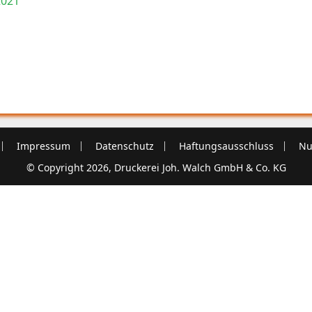
2021
Impressum
Datenschutz
Haftungsausschluss
Nu
© Copyright 2026, Druckerei Joh. Walch GmbH & Co. KG