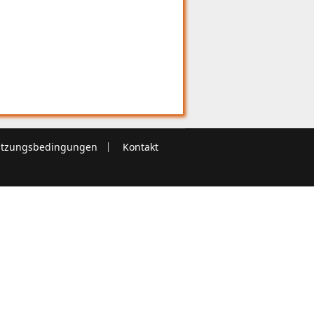
tzungsbedingungen
Kontakt