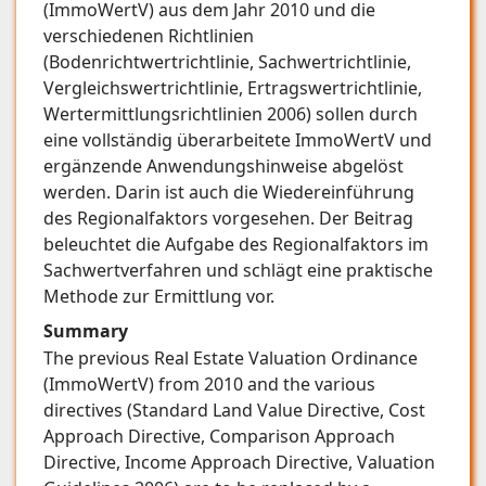
(ImmoWertV) aus dem Jahr 2010 und die
verschiedenen Richtlinien
(Bodenrichtwertrichtlinie, Sachwertrichtlinie,
Vergleichswertrichtlinie, Ertragswertrichtlinie,
Wertermittlungsrichtlinien 2006) sollen durch
eine vollständig überarbeitete ImmoWertV und
ergänzende Anwendungshinweise abgelöst
werden. Darin ist auch die Wiedereinführung
des Regionalfaktors vorgesehen. Der Beitrag
beleuchtet die Aufgabe des Regionalfaktors im
Sachwertverfahren und schlägt eine praktische
Methode zur Ermittlung vor.
Summary
The previous Real Estate Valuation Ordinance
(ImmoWertV) from 2010 and the various
directives (Standard Land Value Directive, Cost
Approach Directive, Comparison Approach
Directive, Income Approach Directive, Valuation