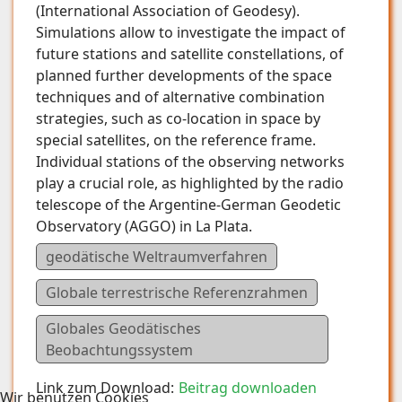
(International Association of Geodesy).
Simulations allow to investigate the impact of
future stations and satellite constellations, of
planned further developments of the space
techniques and of alternative combination
strategies, such as co-location in space by
special satellites, on the reference frame.
Individual stations of the observing networks
play a crucial role, as highlighted by the radio
telescope of the Argentine-German Geodetic
Observatory (AGGO) in La Plata.
geodätische Weltraumverfahren
Globale terrestrische Referenzrahmen
Globales Geodätisches
Beobachtungssystem
Link zum Download:
Beitrag downloaden
Wir benutzen Cookies