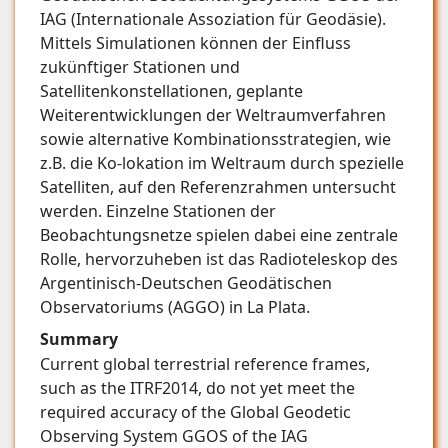
IAG (Internationale Assoziation für Geodäsie).
Mittels Simulationen können der Einfluss
zukünftiger Stationen und
Satellitenkonstellationen, geplante
Weiterentwicklungen der Weltraumverfahren
sowie alternative Kombinationsstrategien, wie
z.B. die Ko-lokation im Weltraum durch spezielle
Satelliten, auf den Referenzrahmen untersucht
werden. Einzelne Stationen der
Beobachtungsnetze spielen dabei eine zentrale
Rolle, hervorzuheben ist das Radioteleskop des
Argentinisch-Deutschen Geodätischen
Observatoriums (AGGO) in La Plata.
Summary
Current global terrestrial reference frames,
such as the ITRF2014, do not yet meet the
required accuracy of the Global Geodetic
Observing System GGOS of the IAG