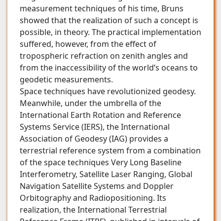
measurement techniques of his time, Bruns
showed that the realization of such a concept is
possible, in theory. The practical implementation
suffered, however, from the effect of
tropospheric refraction on zenith angles and
from the inaccessibility of the world’s oceans to
geodetic measurements.
Space techniques have revolutionized geodesy.
Meanwhile, under the umbrella of the
International Earth Rotation and Reference
Systems Service (IERS), the International
Association of Geodesy (IAG) provides a
terrestrial reference system from a combination
of the space techniques Very Long Baseline
Interferometry, Satellite Laser Ranging, Global
Navigation Satellite Systems and Doppler
Orbitography and Radiopositioning. Its
realization, the International Terrestrial