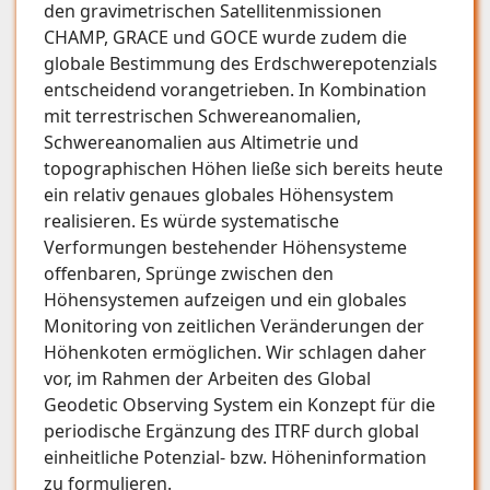
den gravimetrischen Satellitenmissionen
CHAMP, GRACE und GOCE wurde zudem die
globale Bestimmung des Erdschwerepotenzials
entscheidend vorangetrieben. In Kombination
mit terrestrischen Schwereanomalien,
Schwereanomalien aus Altimetrie und
topographischen Höhen ließe sich bereits heute
ein relativ genaues globales Höhensystem
realisieren. Es würde systematische
Verformungen bestehender Höhensysteme
offenbaren, Sprünge zwischen den
Höhensystemen aufzeigen und ein globales
Monitoring von zeitlichen Veränderungen der
Höhenkoten ermöglichen. Wir schlagen daher
vor, im Rahmen der Arbeiten des Global
Geodetic Observing System ein Konzept für die
periodische Ergänzung des ITRF durch global
einheitliche Potenzial- bzw. Höheninformation
zu formulieren.