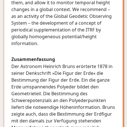
them, and allow it to monitor temporal height
changes in a global context. We recommend –
as an activity of the Global Geodetic Observing
System – the development of a concept of
periodical supplementation of the ITRF by
globally homogeneous potential/height
information.
Zusammenfassung
Der Astronom Heinrich Bruns erörterte 1878 in
seiner Denkschrift »Die Figur der Erde« die
Bestimmung der Figur der Erde. Ein die ganze
Erde umspannendes Polyeder bildet den
Geometrieteil. Die Bestimmung des
Schwerepotenzials an den Polyederpunkten
liefert die notwendige Höheninformation. Bruns
zeigte auch, dass die Bestimmung der Erdfigur
mit den damals zur Verfügung stehenden