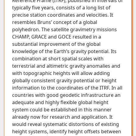
Reference Frame (ITRF), published in intervals of
typically five years, consists of a long list of
precise station coordinates and velocities. It
resembles Bruns’ concept of a global
polyhedron. The satellite gravimetry missions
CHAMP, GRACE and GOCE resulted in a
substantial improvement of the global
knowledge of the Earth’s gravity potential. Its
combination at short spatial scales with
terrestrial and altimetric gravity anomalies and
with topographic heights will allow adding
globally consistent gravity potential or height
information to the coordinates of the ITRF. In all
countries with good geodetic infrastructure an
adequate and highly flexible global height
system could be established in this manner
already now for research and application. It
would reveal systematic distortions of existing
height systems, identify height offsets between