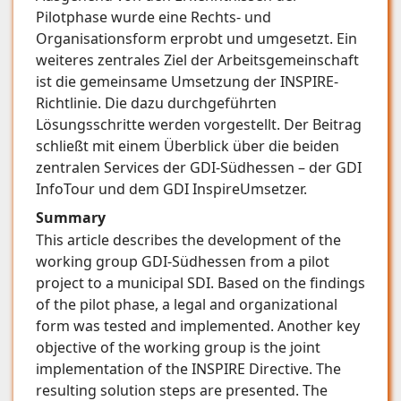
Pilotphase wurde eine Rechts- und
Organisationsform erprobt und umgesetzt. Ein
weiteres zentrales Ziel der Arbeitsgemeinschaft
ist die gemeinsame Umsetzung der INSPIRE-
Richtlinie. Die dazu durchgeführten
Lösungsschritte werden vorgestellt. Der Beitrag
schließt mit einem Überblick über die beiden
zentralen Services der GDI-Südhessen – der GDI
InfoTour und dem GDI InspireUmsetzer.
Summary
This article describes the development of the
working group GDI-Südhessen from a pilot
project to a municipal SDI. Based on the findings
of the pilot phase, a legal and organizational
form was tested and implemented. Another key
objective of the working group is the joint
implementation of the ­INSPIRE Directive. The
resulting solution steps are presented. The