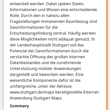
entwickelt werden. Dabei spielen Daten,
Informationen und Wissen eine entscheidende
Rolle. Durch den in nahezu allen
Fragestellungen immanenten Raumbezug sind
Geoinformationen für die
Entscheidungsfindung zentral. Häufig werden
diese Möglichkeiten nicht adäquat genutzt. In
der Landeshauptstadt Stuttgart soll das
Potenzial der Geoinformationen durch die
verstärkte Öffnung des großen internen
Datenbestandes und die zunehmende
Unterstützung mobiler Anwendungen
dargestellt und beworben werden. Eine
wesentliche Komponente dafür ist die
umfangreiche, unter der Adresse
www.stuttgart.de/maps bereitgestellte Internet-
Anwendung Stuttgart Maps.
Summary