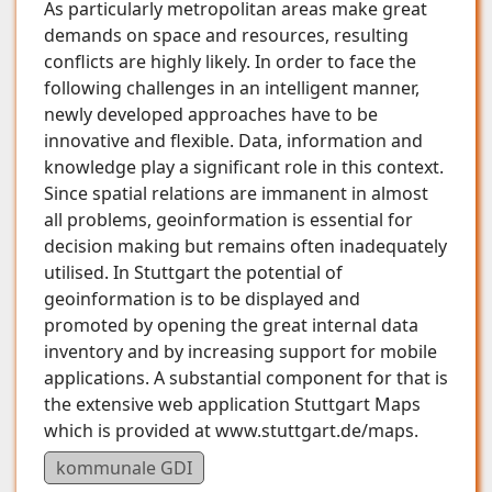
As particularly metropolitan areas make great
demands on space and resources, resulting
conflicts are highly likely. In order to face the
following challenges in an intelligent manner,
newly developed approaches have to be
innovative and flexible. Data, information and
knowledge play a significant role in this context.
Since spatial relations are immanent in almost
all problems, geoinformation is essential for
decision making but remains often inadequately
utilised. In Stuttgart the potential of
geoinformation is to be displayed and
promoted by opening the great internal data
inventory and by increasing support for mobile
applications. A substantial component for that is
the extensive web application Stuttgart Maps
which is provided at www.stuttgart.de/maps.
kommunale GDI