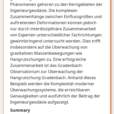
Phänomenen gehören zu den Kerngebieten der
Ingenieurgeodäsie. Die komplexen
Zusammenhänge zwischen Einflussgrößen und
auftretenden Deformationen können jedoch
nur durch interdisziplinäre Zusammenarbeit
von Experten unterschiedlicher Fachrichtungen
gewinnbringend untersucht werden. Dies trifft
insbesondere auf die Überwachung von
gravitativen Massenbewegungen wie
Hangrutschungen zu. Eine erfolgreiche
Zusammenarbeit ist das Gradenbach-
Observatorium zur Überwachung der
Hangrutschung Gradenbach. Anhand dieses
Beispiels werden die Komplexität moderner
Überwachungssysteme, die erreichbaren
Genauigkeiten und ausführlich der Beitrag der
Ingenieurgeodäsie aufgezeigt.
Summary