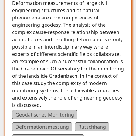
Deformation measurements of large civil
engineering structures and of natural
phenomena are core competences of
engineering geodesy. The analysis of the
complex cause-response relationship between
acting forces and resulting deformations is only
possible in an interdisciplinary way where
experts of different scientific fields collaborate.
An example of such a successful collaboration is
the Gradenbach Observatory for the monitoring
of the landslide Gradenbach. In the context of
this case study the complexity of modern
monitoring systems, the achievable accuracies
and extensively the role of engineering geodesy
is discussed.
Geodätisches Monitoring
Deformationsmessung
Rutschhang