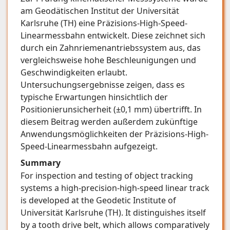
am Geodätischen Institut der Universität
Karlsruhe (TH) eine Präzisions-High-Speed-
Linearmessbahn entwickelt. Diese zeichnet sich
durch ein Zahnriemenantriebssystem aus, das
vergleichsweise hohe Beschleunigungen und
Geschwindigkeiten erlaubt.
Untersuchungsergebnisse zeigen, dass es
typische Erwartungen hinsichtlich der
Positionierunsicherheit (±0,1 mm) übertrifft. In
diesem Beitrag werden außerdem zukünftige
Anwendungsmöglichkeiten der Präzisions-High-
Speed-Linearmessbahn aufgezeigt.
Summary
For inspection and testing of object tracking
systems a high-precision-high-speed linear track
is developed at the Geodetic Institute of
Universität Karlsruhe (TH). It distinguishes itself
by a tooth drive belt, which allows comparatively