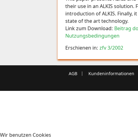
their use in an ALKIS solution. 
introduction of ALKIS. Finally,
state of the art technology.
Link zum Download:
Beitrag d
Nutzungsbedingungen
Erschienen in:
zfv 3/2002
AGB
Kundeninformationen
Wir benutzen Cookies