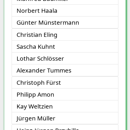
Norbert Haala
Günter Münstermann
Christian Eling
Sascha Kuhnt
Lothar Schlösser
Alexander Tummes
Christoph Fürst
Philipp Amon
Kay Weltzien
Jürgen Müller