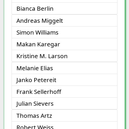
Bianca Berlin
Andreas Miggelt
Simon Williams
Makan Karegar
Kristine M. Larson
Melanie Elias
Janko Petereit
Frank Sellerhoff
Julian Sievers
Thomas Artz
Robert Weiss