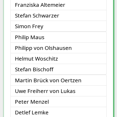
Franziska Altemeier
Stefan Schwarzer
Simon Frey
Philip Maus
Philipp von Olshausen
Helmut Woschitz
Stefan Bischoff
Martin Brück von Oertzen
Uwe Freiherr von Lukas
Peter Menzel
Detlef Lemke