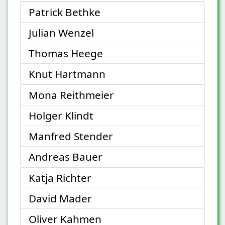
Patrick Bethke
Julian Wenzel
Thomas Heege
Knut Hartmann
Mona Reithmeier
Holger Klindt
Manfred Stender
Andreas Bauer
Katja Richter
David Mader
Oliver Kahmen