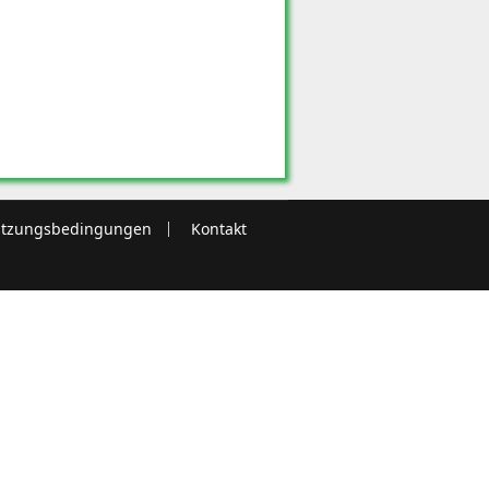
tzungsbedingungen
Kontakt