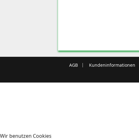
AGB
Kundeninformationen
Wir benutzen Cookies