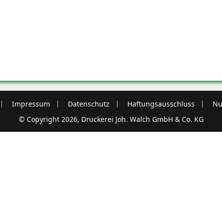
Impressum
Datenschutz
Haftungsausschluss
Nu
© Copyright 2026, Druckerei Joh. Walch GmbH & Co. KG