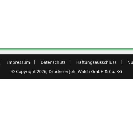
Impressum
Datenschutz
Haftungsausschluss
Nu
© Copyright 2026, Druckerei Joh. Walch GmbH & Co. KG