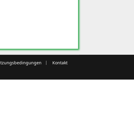
tzungsbedingungen
Kontakt