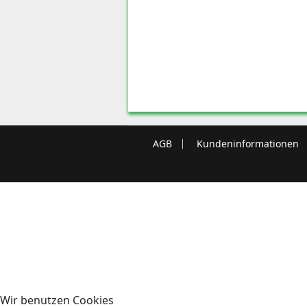
AGB
Kundeninformationen
Wir benutzen Cookies