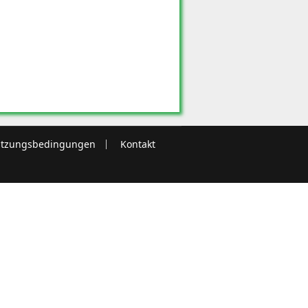
tzungsbedingungen
Kontakt