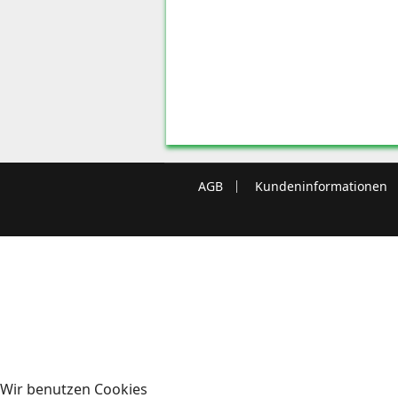
AGB
Kundeninformationen
Wir benutzen Cookies