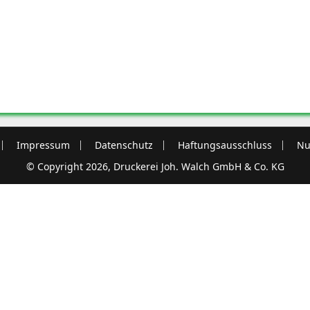
Impressum
Datenschutz
Haftungsausschluss
Nu
© Copyright 2026, Druckerei Joh. Walch GmbH & Co. KG