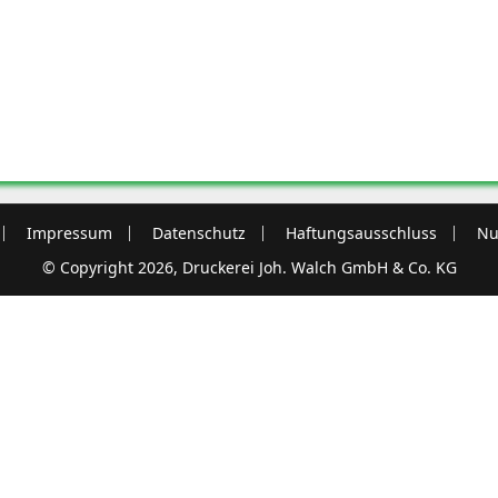
Impressum
Datenschutz
Haftungsausschluss
Nu
© Copyright 2026, Druckerei Joh. Walch GmbH & Co. KG