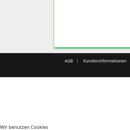
AGB
Kundeninformationen
Wir benutzen Cookies