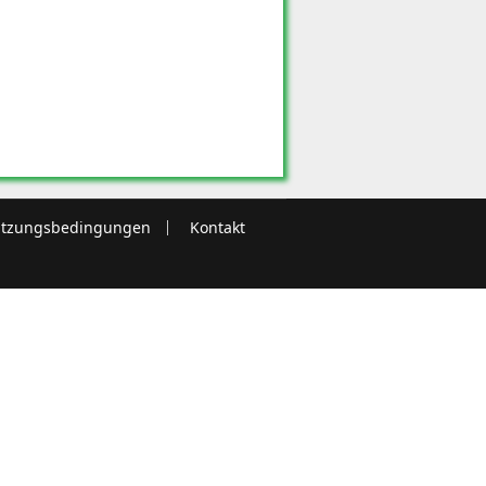
tzungsbedingungen
Kontakt