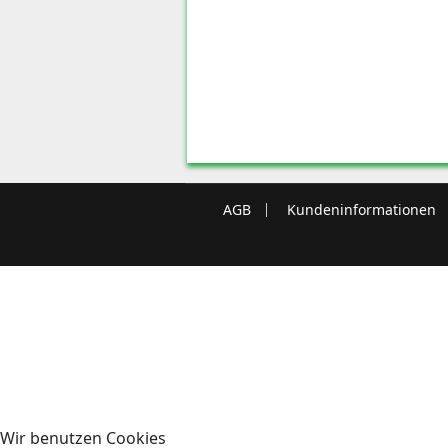
AGB
Kundeninformationen
Wir benutzen Cookies