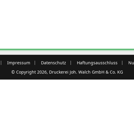
Impressum
Datenschutz
Haftungsausschluss
Nu
© Copyright 2026, Druckerei Joh. Walch GmbH & Co. KG