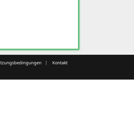
tzungsbedingungen
Kontakt