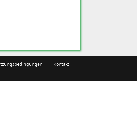
tzungsbedingungen
Kontakt