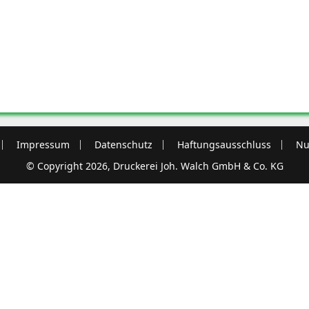
Impressum
Datenschutz
Haftungsausschluss
Nu
© Copyright 2026, Druckerei Joh. Walch GmbH & Co. KG