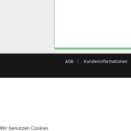
AGB
Kundeninformationen
Wir benutzen Cookies