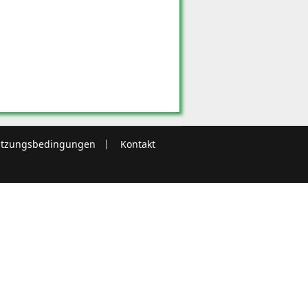
tzungsbedingungen
Kontakt