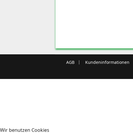
AGB
Kundeninformationen
Wir benutzen Cookies