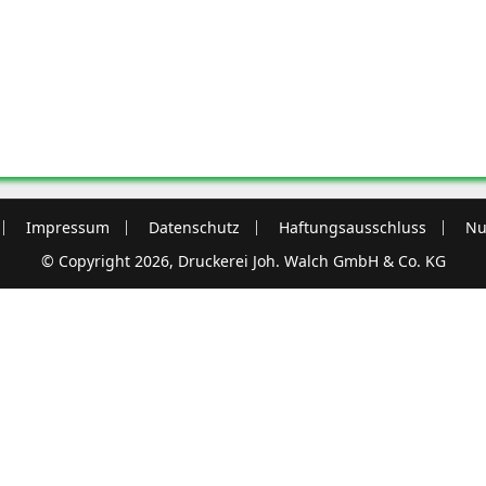
Impressum
Datenschutz
Haftungsausschluss
Nu
© Copyright 2026, Druckerei Joh. Walch GmbH & Co. KG