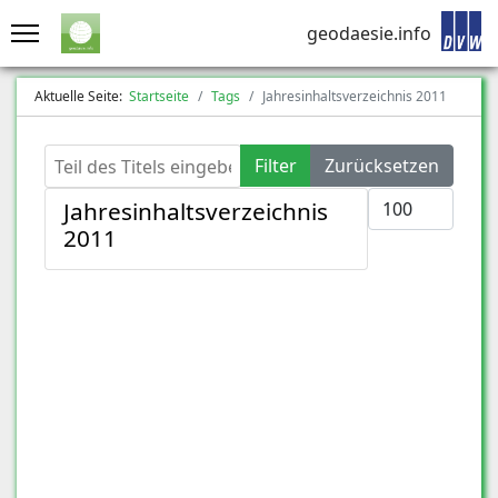
geodaesie.info
Aktuelle Seite:
Startseite
Tags
Jahresinhaltsverzeichnis 2011
Teil des Titels eingeben
Filter
Zurücksetzen
Anzeige #
Jahresinhaltsverzeichnis
2011