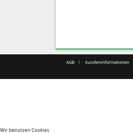
AGB
Kundeninformationen
Wir benutzen Cookies