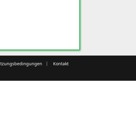
tzungsbedingungen
Kontakt