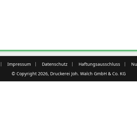
Impressum
Datenschutz
Haftungsausschluss
Nu
© Copyright 2026, Druckerei Joh. Walch GmbH & Co. KG