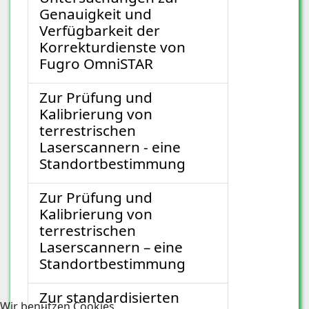
Genauigkeit und
Verfügbarkeit der
Korrekturdienste von
Fugro OmniSTAR
Zur Prüfung und
Kalibrierung von
terrestrischen
Laserscannern - eine
Standortbestimmung
Zur Prüfung und
Kalibrierung von
terrestrischen
Laserscannern – eine
Standortbestimmung
Zur standardisierten
Wir benutzen Cookies