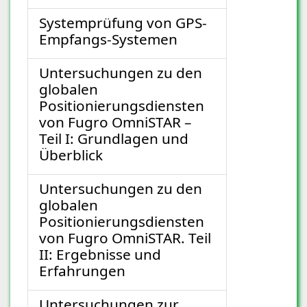
Systemprüfung von GPS-
Empfangs-Systemen
Untersuchungen zu den
globalen
Positionierungsdiensten
von Fugro OmniSTAR –
Teil I: Grundlagen und
Überblick
Untersuchungen zu den
globalen
Positionierungsdiensten
von Fugro OmniSTAR. Teil
II: Ergebnisse und
Erfahrungen
Untersuchungen zur