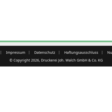
Impressum
Datenschutz
Haftungsausschluss
Nu
© Copyright 2026, Druckerei Joh. Walch GmbH & Co. KG