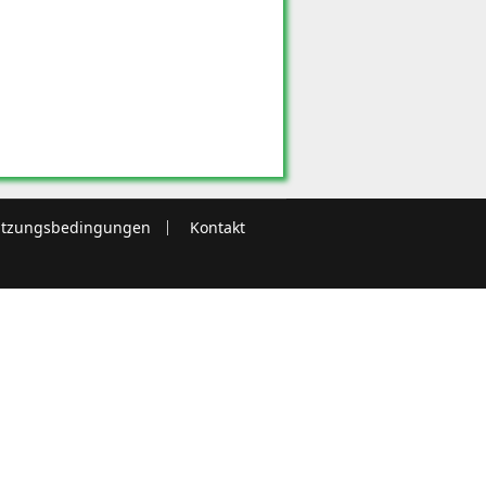
tzungsbedingungen
Kontakt