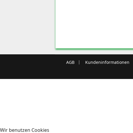
AGB
Kundeninformationen
Wir benutzen Cookies