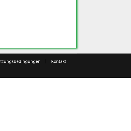
tzungsbedingungen
Kontakt