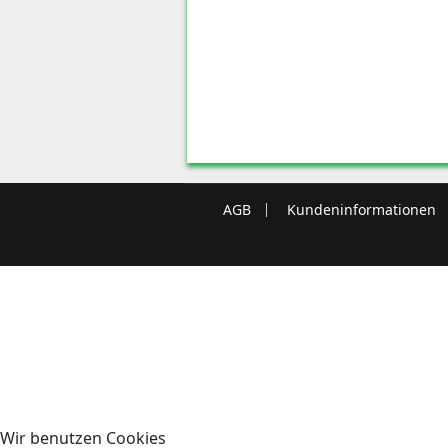
AGB
Kundeninformationen
Wir benutzen Cookies