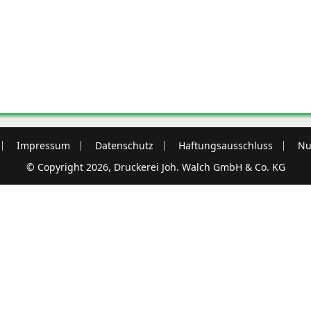
Impressum
Datenschutz
Haftungsausschluss
Nu
© Copyright 2026, Druckerei Joh. Walch GmbH & Co. KG