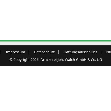
Impressum
Datenschutz
Haftungsausschluss
Nu
© Copyright 2026, Druckerei Joh. Walch GmbH & Co. KG