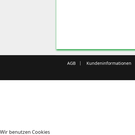
AGB
Kundeninformationen
Wir benutzen Cookies