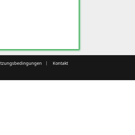
tzungsbedingungen
Kontakt