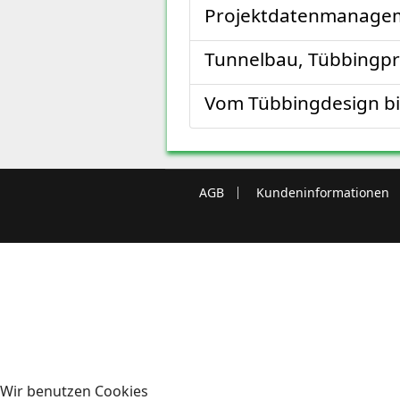
Projektdatenmanage
Tunnelbau, Tübbingpr
Vom Tübbingdesign bi
AGB
Kundeninformationen
Wir benutzen Cookies