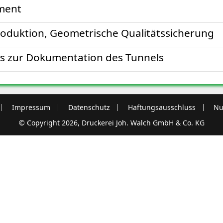
ment
oduktion, Geometrische Qualitätssicherung
s zur Dokumentation des Tunnels
Impressum
Datenschutz
Haftungsausschluss
Nu
© Copyright 2026, Druckerei Joh. Walch GmbH & Co. KG