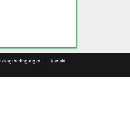
tzungsbedingungen
Kontakt