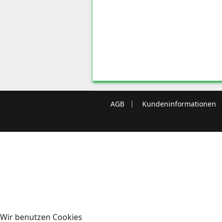
AGB
Kundeninformationen
Wir benutzen Cookies