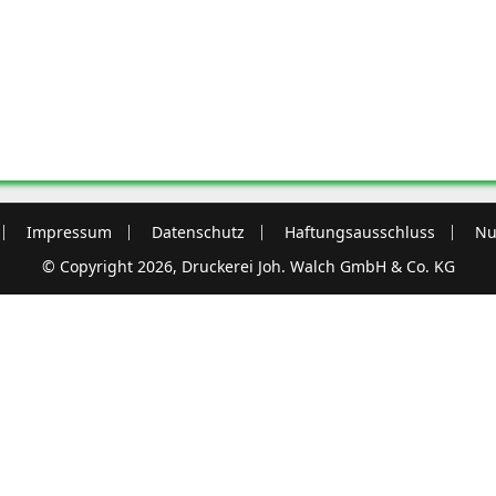
Impressum
Datenschutz
Haftungsausschluss
Nu
© Copyright 2026, Druckerei Joh. Walch GmbH & Co. KG