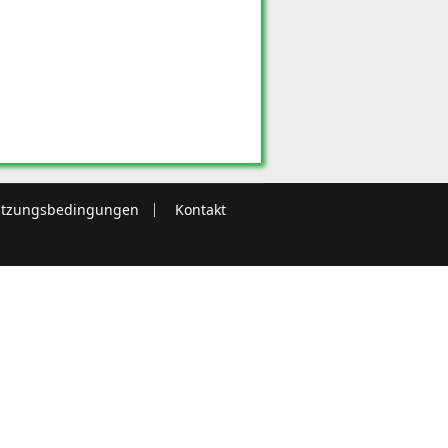
tzungsbedingungen
Kontakt