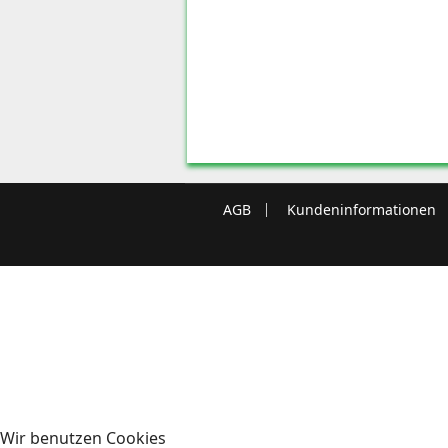
AGB
Kundeninformationen
Wir benutzen Cookies