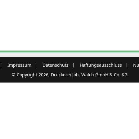
Impressum
Datenschutz
Haftungsausschluss
Nu
© Copyright 2026, Druckerei Joh. Walch GmbH & Co. KG