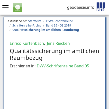
geodaesie.info
Aktuelle Seite:
Startseite
DVW-Schriftenreihe
Schriftenreihe-Archiv
Band 95 - QS 2019
Qualitätssicherung im amtlichen Raumbezug
Enrico Kurtenbach
,
Jens Riecken
Qualitätssicherung im amtlichen
Raumbezug
Erschienen in:
DWV-Schriftenreihe Band 95