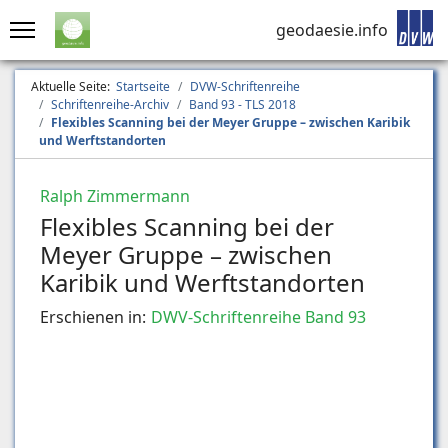
geodaesie.info
Aktuelle Seite:
Startseite
DVW-Schriftenreihe
Schriftenreihe-Archiv
Band 93 - TLS 2018
Flexibles Scanning bei der Meyer Gruppe – zwischen Karibik
und Werftstandorten
Ralph Zimmermann
Flexibles Scanning bei der
Meyer Gruppe – zwischen
Karibik und Werftstandorten
Erschienen in:
DWV-Schriftenreihe Band 93