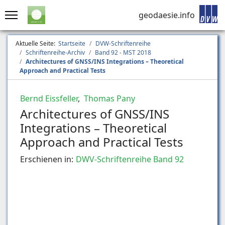
geodaesie.info
Aktuelle Seite:
Startseite
DVW-Schriftenreihe
Schriftenreihe-Archiv
Band 92 - MST 2018
Architectures of GNSS/INS Integrations – Theoretical
Approach and Practical Tests
Bernd Eissfeller
,
Thomas Pany
Architectures of GNSS/INS
Integrations – Theoretical
Approach and Practical Tests
Erschienen in:
DWV-Schriftenreihe Band 92