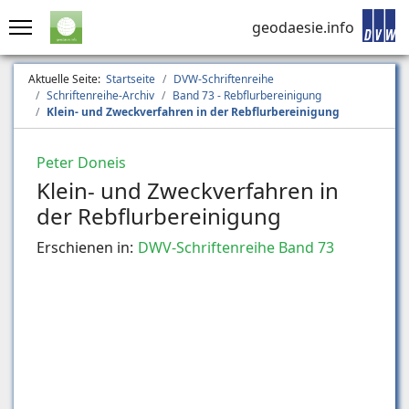
geodaesie.info
Aktuelle Seite:
Startseite
DVW-Schriftenreihe
Schriftenreihe-Archiv
Band 73 - Rebflurbereinigung
Klein- und Zweckverfahren in der Rebflurbereinigung
Peter Doneis
Klein- und Zweckverfahren in
der Rebflurbereinigung
Erschienen in:
DWV-Schriftenreihe Band 73