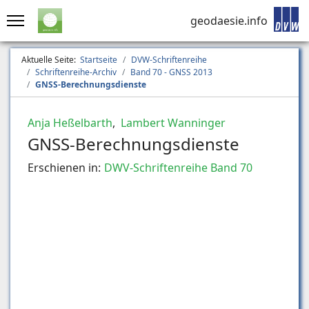
geodaesie.info
Aktuelle Seite:
Startseite
DVW-Schriftenreihe
Schriftenreihe-Archiv
Band 70 - GNSS 2013
GNSS-Berechnungsdienste
Anja Heßelbarth
,
Lambert Wanninger
GNSS-Berechnungsdienste
Erschienen in:
DWV-Schriftenreihe Band 70