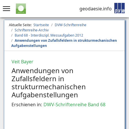
geodaesie.info
Aktuelle Seite:
Startseite
DVW-Schriftenreihe
Schriftenreihe-Archiv
Band 68 - Interdiszipl. Messaufgaben 2012
Anwendungen von Zufallsfeldern in strukturmechanischen
Aufgabenstellungen
Veit Bayer
Anwendungen von
Zufallsfeldern in
strukturmechanischen
Aufgabenstellungen
Erschienen in:
DWV-Schriftenreihe Band 68