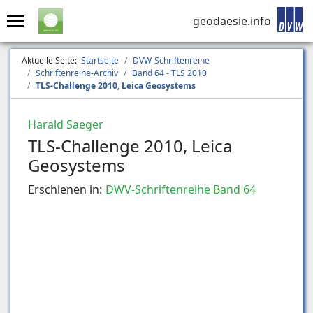
geodaesie.info
Aktuelle Seite:
Startseite
DVW-Schriftenreihe
Schriftenreihe-Archiv
Band 64 - TLS 2010
TLS-Challenge 2010, Leica Geosystems
Harald Saeger
TLS-Challenge 2010, Leica
Geosystems
Erschienen in:
DWV-Schriftenreihe Band 64