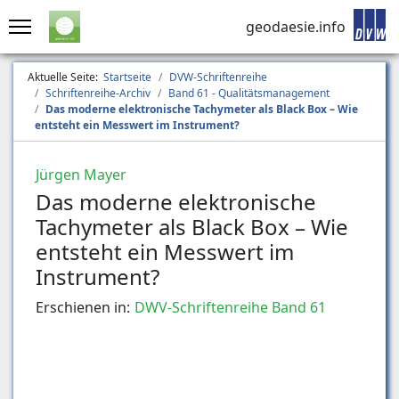
geodaesie.info
Aktuelle Seite:
Startseite
DVW-Schriftenreihe
Schriftenreihe-Archiv
Band 61 - Qualitätsmanagement
Das moderne elektronische Tachymeter als Black Box – Wie
entsteht ein Messwert im Instrument?
Jürgen Mayer
Das moderne elektronische
Tachymeter als Black Box – Wie
entsteht ein Messwert im
Instrument?
Erschienen in:
DWV-Schriftenreihe Band 61