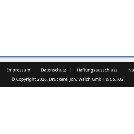
Impressum
Datenschutz
Haftungsausschluss
Nu
© Copyright 2026, Druckerei Joh. Walch GmbH & Co. KG