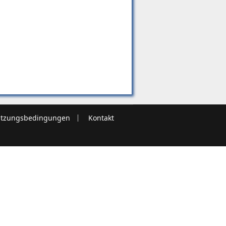
tzungsbedingungen
Kontakt