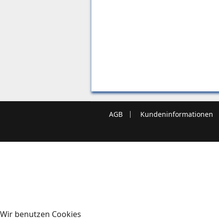
AGB
Kundeninformationen
Wir benutzen Cookies