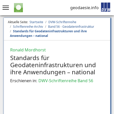
geodaesie.info
Aktuelle Seite:
Startseite
DVW-Schriftenreihe
Schriftenreihe-Archiv
Band 56 - Geodateninfrastruktur
Standards für Geodateninfrastrukturen und ihre
Anwendungen – national
Ronald Mordhorst
Standards für
Geodateninfrastrukturen und
ihre Anwendungen – national
Erschienen in:
DWV-Schriftenreihe Band 56