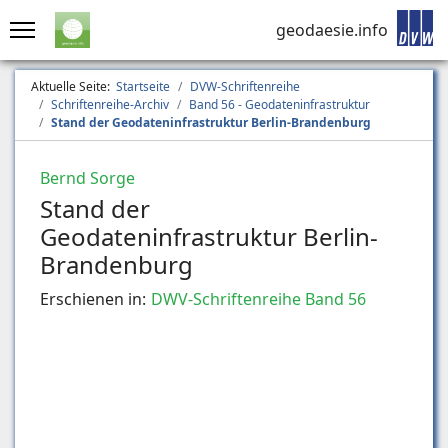
geodaesie.info
Aktuelle Seite:
Startseite
DVW-Schriftenreihe
Schriftenreihe-Archiv
Band 56 - Geodateninfrastruktur
Stand der Geodateninfrastruktur Berlin-Brandenburg
Bernd Sorge
Stand der
Geodateninfrastruktur Berlin-
Brandenburg
Erschienen in:
DWV-Schriftenreihe Band 56